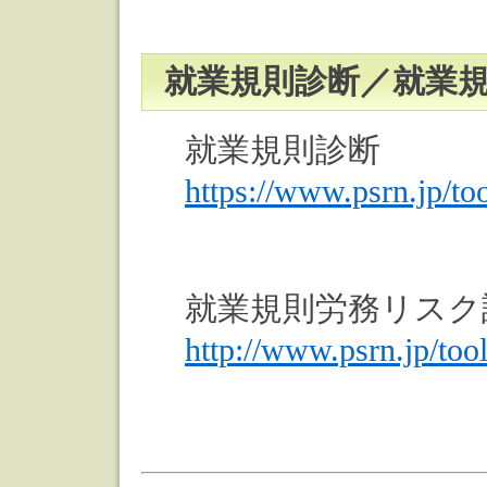
就業規則診断／就業
就業規則診断
https://www.psrn.jp/t
就業規則労務リスク
http://www.psrn.jp/to