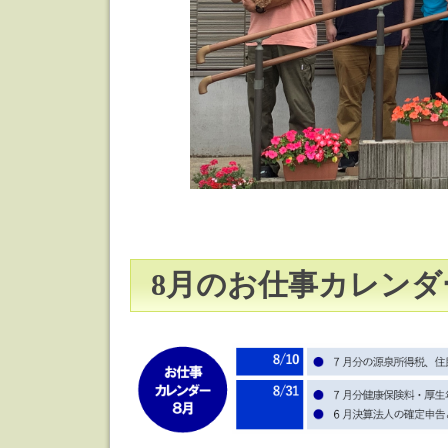
8月のお仕事カレンダ